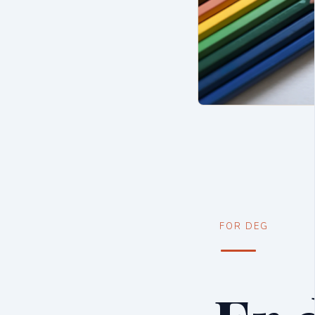
FOR DEG