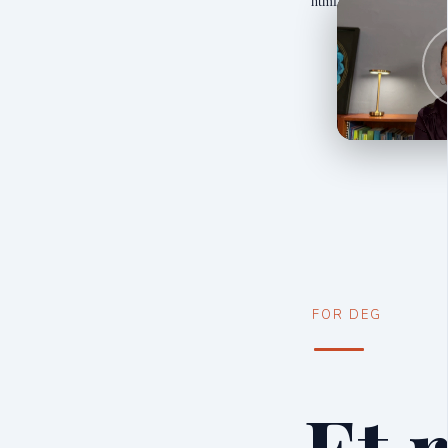
```html
FOR DEG